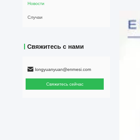
Новости
Случаи
Свяжитесь с нами
longyuanyuan@enmesi.com
Свяжитесь сейчас