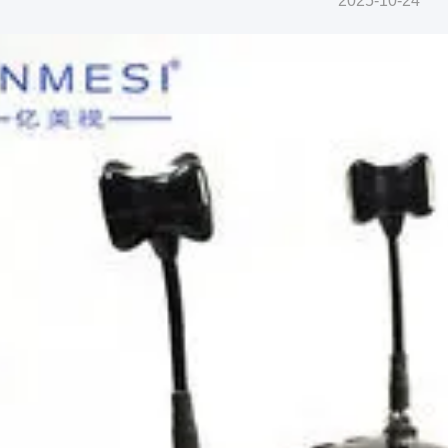
2025-10-24