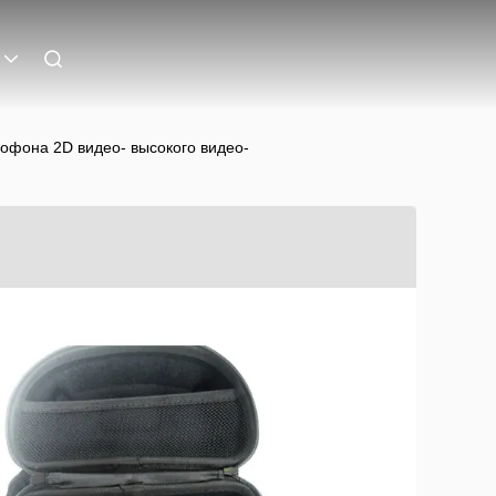
мофона 2D видео- высокого видео-