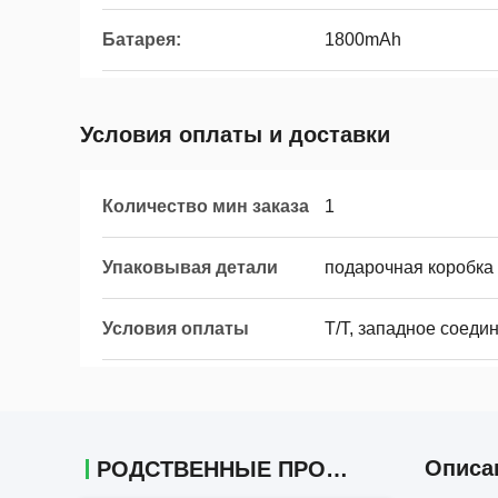
Батарея:
1800mAh
Условия оплаты и доставки
Количество мин заказа
1
Упаковывая детали
подарочная коробка
Условия оплаты
T/T, западное соеди
Описа
РОДСТВЕННЫЕ ПРОДУКТЫ