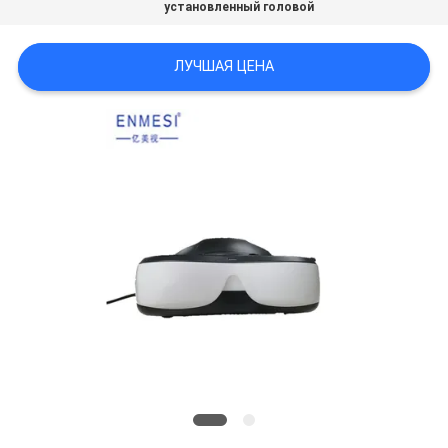
установленный головой
ПОЛИТИКА
ЛУЧШАЯ ЦЕНА
КОНФИДЕНЦИАЛЬНОСТИ