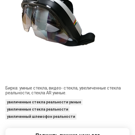
Бирка: умные стекла, видео- стекла, увеличенные стекла
реальности, стекла AR умные.
увеличенные стекла реальности умные
увеличенные стекла реальности
увеличенный шлемофон реальности