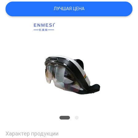
ЛУЧШАЯ ЦЕНА
ПОЛИТИКА
КОНФИДЕНЦИАЛЬНОСТИ
Характер продукции