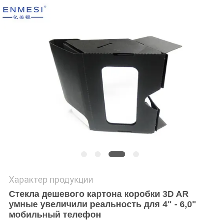
ПОЛИТИКА
КОНФИДЕНЦИАЛЬНОСТИ
Характер продукции
Стекла дешевого картона коробки 3D AR
умные увеличили реальность для 4" - 6,0"
мобильный телефон