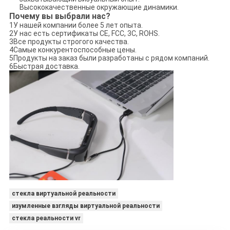
Высококачественные окружающие динамики.
Почему вы выбрали нас?
1У нашей компании более 5 лет опыта.
2У нас есть сертификаты CE, FCC, 3C, ROHS.
3Все продукты строгого качества.
4Самые конкурентоспособные цены.
5Продукты на заказ были разработаны с рядом компаний.
6Быстрая доставка.
стекла виртуальной реальности
изумленные взгляды виртуальной реальности
стекла реальности vr