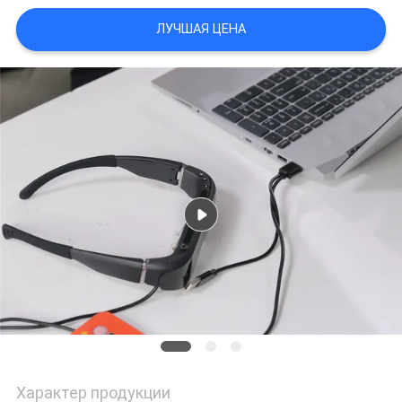
ЛУЧШАЯ ЦЕНА
ПОЛИТИКА
КОНФИДЕНЦИАЛЬНОСТИ
Характер продукции