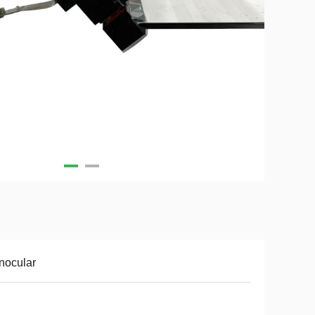
nocular