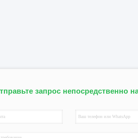
тправьте запрос непосредственно н