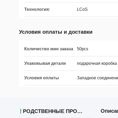
Технология:
LCoS
Условия оплаты и доставки
Количество мин заказа
50pcs
Упаковывая детали
подарочная коробка
Условия оплаты
Западное соединение
Описа
РОДСТВЕННЫЕ ПРОДУКТЫ