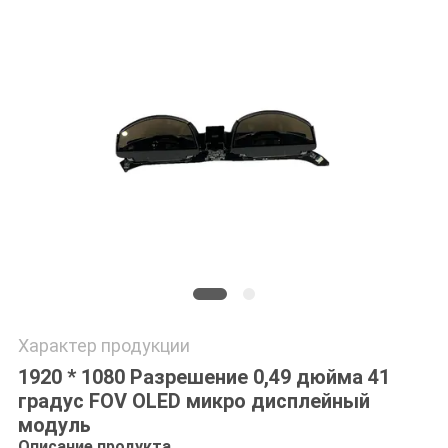
ПОЛИТИКА
КОНФИДЕНЦИАЛЬНОСТИ
Характер продукции
1920 * 1080 Разрешение 0,49 дюйма 41
градус FOV OLED микро дисплейный
модуль
Описание продукта