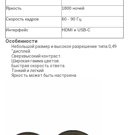
Яркость
1800 ночей
Скорость кадров
60 - 90 Гц
Интерфейс
HDMI и USB-C
Особенности
Небольшой размер и высокое разрешение типа 0,49
"дисплей.
Сверхвысокий контраст.
Широкая гамма цветов.
Быстрая скорость ответа.
Тонкий и легкий.
Яркость может быть настроена